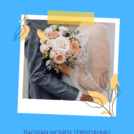
BAGIKAN MOMEN TERINDAHMU