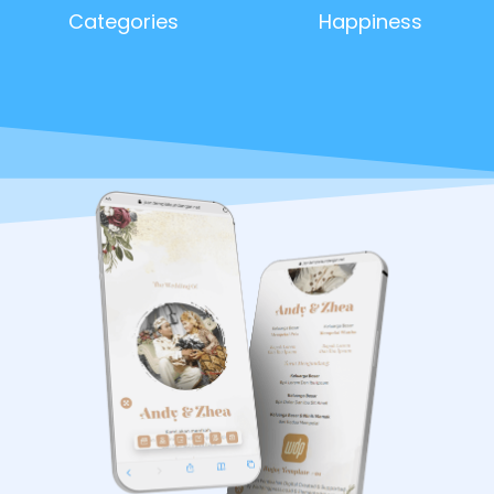
Categories
Happiness