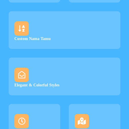
Custom Nama Tamu
Elegant & Colorful Styles