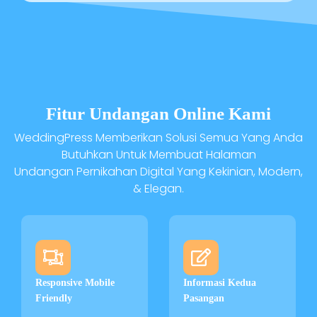
Fitur Undangan Online Kami
WeddingPress Memberikan Solusi Semua Yang Anda
Butuhkan Untuk Membuat Halaman
Undangan Pernikahan Digital Yang Kekinian, Modern,
& Elegan.
Responsive Mobile
Informasi Kedua
Friendly
Pasangan