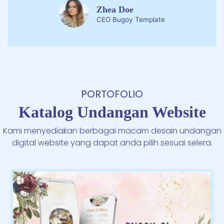
Zhea Doe
CEO Bugoy Template
PORTOFOLIO
Katalog Undangan Website
Kami menyediakan berbagai macam desain undangan
digital website yang dapat anda pilih sesuai selera.