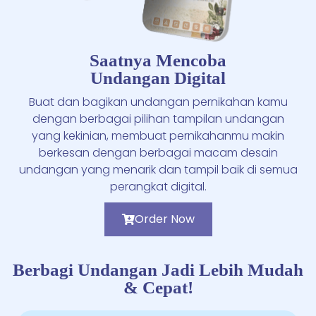
Saatnya Mencoba
Undangan Digital
Buat dan bagikan undangan pernikahan kamu
dengan berbagai pilihan tampilan undangan
yang kekinian, membuat pernikahanmu makin
berkesan dengan berbagai macam desain
undangan yang menarik dan tampil baik di semua
perangkat digital.
Order Now
Berbagi Undangan Jadi Lebih Mudah
& Cepat!