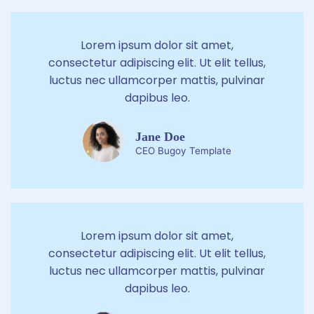
Lorem ipsum dolor sit amet,
consectetur adipiscing elit. Ut elit tellus,
luctus nec ullamcorper mattis, pulvinar
dapibus leo.
Jane Doe
CEO Bugoy Template
Lorem ipsum dolor sit amet,
consectetur adipiscing elit. Ut elit tellus,
luctus nec ullamcorper mattis, pulvinar
dapibus leo.