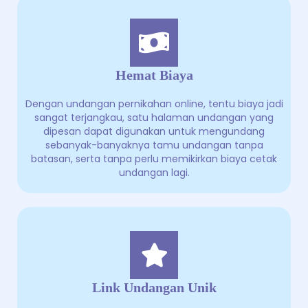
Hemat Biaya
Dengan undangan pernikahan online, tentu biaya jadi
sangat terjangkau, satu halaman undangan yang
dipesan dapat digunakan untuk mengundang
sebanyak-banyaknya tamu undangan tanpa
batasan, serta tanpa perlu memikirkan biaya cetak
undangan lagi.
Link Undangan Unik