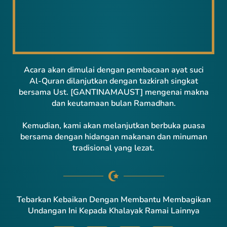
Acara akan dimulai dengan pembacaan ayat suci
Al-Quran dilanjutkan dengan tazkirah singkat
bersama Ust. [GANTINAMAUST] mengenai makna
dan keutamaan bulan Ramadhan.
Kemudian, kami akan melanjutkan berbuka puasa
bersama dengan hidangan makanan dan minuman
tradisional yang lezat.
Tebarkan Kebaikan Dengan Membantu Membagikan
Undangan Ini Kepada Khalayak Ramai Lainnya