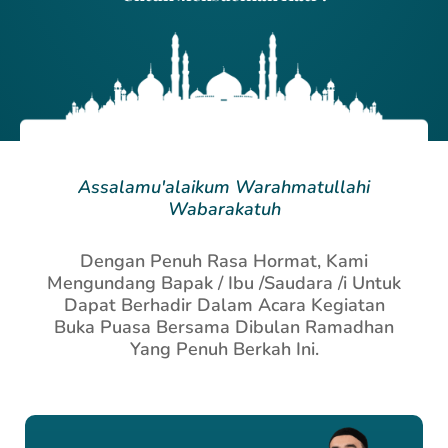
Assalamu'alaikum Warahmatullahi
Wabarakatuh
Dengan Penuh Rasa Hormat, Kami
Mengundang Bapak / Ibu /Saudara /i Untuk
Dapat Berhadir Dalam Acara Kegiatan
Buka Puasa Bersama Dibulan Ramadhan
Yang Penuh Berkah Ini.