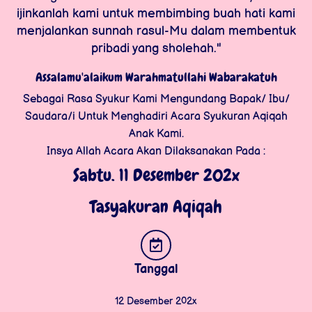
ijinkanlah kami untuk membimbing buah hati kami
menjalankan sunnah rasul-Mu dalam membentuk
pribadi yang sholehah."
Assalamu'alaikum Warahmatullahi Wabarakatuh
Sebagai Rasa Syukur Kami Mengundang Bapak/ Ibu/
Saudara/i Untuk Menghadiri Acara Syukuran Aqiqah
Anak Kami.
Insya Allah Acara Akan Dilaksanakan Pada :
Sabtu. 11 Desember 202x
Tasyakuran Aqiqah
Tanggal
12 Desember 202x