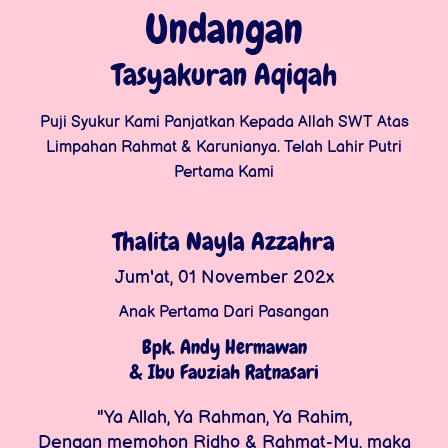
Undangan
Tasyakuran Aqiqah
Puji Syukur Kami Panjatkan Kepada Allah SWT Atas
Limpahan Rahmat & Karunianya. Telah Lahir Putri
Pertama Kami
Thalita Nayla Azzahra
Jum'at, 01 November 202x
Anak Pertama Dari Pasangan
Bpk. Andy Hermawan
& Ibu Fauziah Ratnasari
"Ya Allah, Ya Rahman, Ya Rahim,
Dengan memohon Ridho & Rahmat-Mu, maka