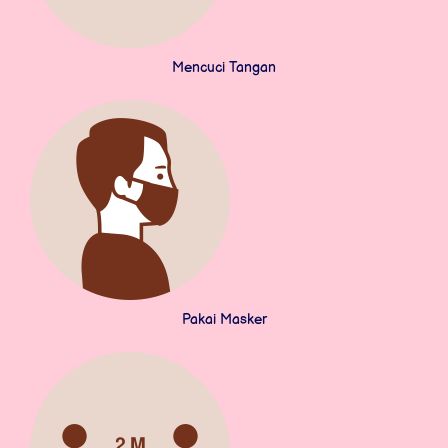
Mencuci Tangan
Pakai Masker