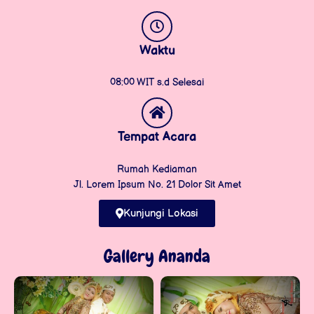
Waktu
08:00 WIT s.d Selesai
Tempat Acara
Rumah Kediaman
Jl. Lorem Ipsum No. 21 Dolor Sit Amet
Kunjungi Lokasi
Gallery Ananda