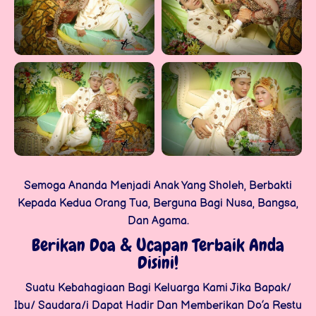
Semoga Ananda Menjadi Anak Yang Sholeh, Berbakti
Kepada Kedua Orang Tua, Berguna Bagi Nusa, Bangsa,
Dan Agama.
Berikan Doa & Ucapan Terbaik Anda
Disini!
Suatu Kebahagiaan Bagi Keluarga Kami Jika Bapak/
Ibu/ Saudara/i Dapat Hadir Dan Memberikan Do’a Restu