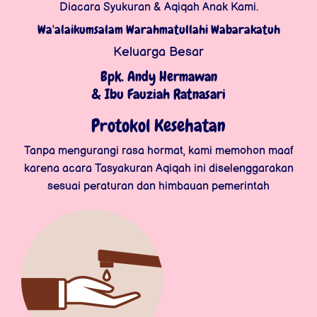
Diacara Syukuran & Aqiqah Anak Kami.
Wa'alaikumsalam Warahmatullahi Wabarakatuh
Keluarga Besar
Bpk. Andy Hermawan
& Ibu Fauziah Ratnasari
Protokol Kesehatan
Tanpa mengurangi rasa hormat, kami memohon maaf
karena acara Tasyakuran Aqiqah ini diselenggarakan
sesuai peraturan dan himbauan pemerintah